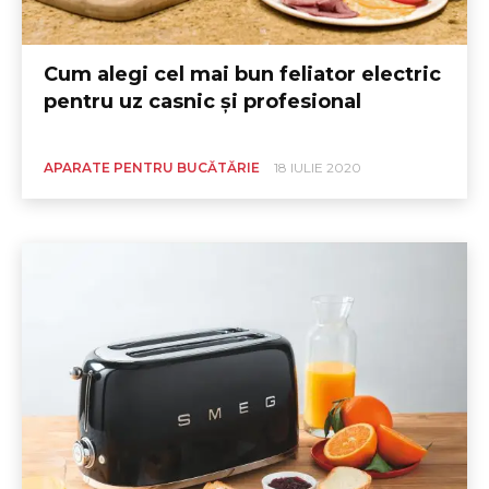
Cum alegi cel mai bun feliator electric
pentru uz casnic și profesional
APARATE PENTRU BUCĂTĂRIE
18 IULIE 2020