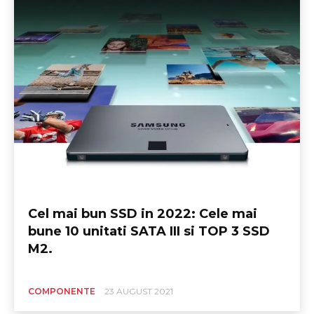
Cel mai bun SSD in 2022: Cele mai
bune 10 unitati SATA III si TOP 3 SSD
M2.
COMPONENTE
23 AUGUST 2021