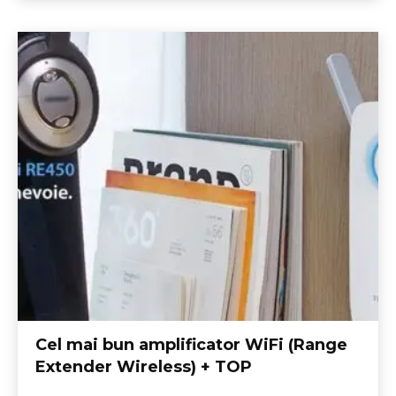
Cel mai bun amplificator WiFi (Range
Extender Wireless) + TOP