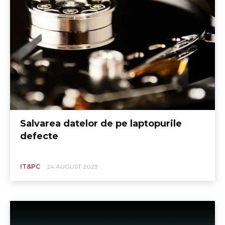
Salvarea datelor de pe laptopurile
defecte
IT&PC
24 AUGUST 2023