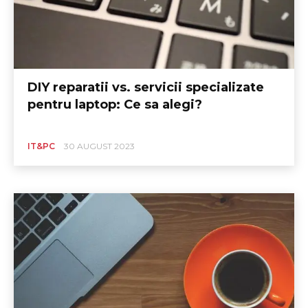
DIY reparatii vs. servicii specializate
pentru laptop: Ce sa alegi?
IT&PC
30 AUGUST 2023