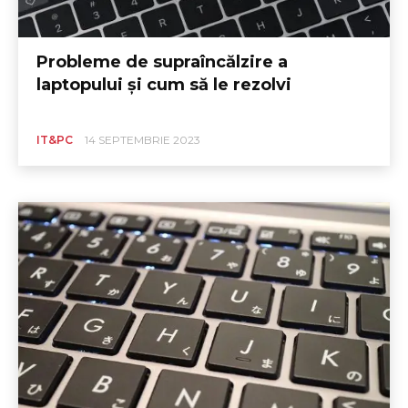
Probleme de supraîncălzire a
laptopului și cum să le rezolvi
IT&PC
14 SEPTEMBRIE 2023