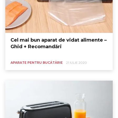
Cel mai bun aparat de vidat alimente –
Ghid + Recomandări
APARATE PENTRU BUCĂTĂRIE
21 IULIE 2020