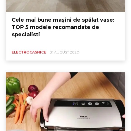
Cele mai bune mașini de spălat vase:
TOP 5 modele recomandate de
specialisti
ELECTROCASNICE
31 AUGUST 2020